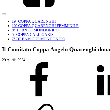
19° COPPA QUARENGHI
10° COPPA QUARENGHI FEMMINILE
8° TORNEO MONDONICO
5° COPPA CALLIGARIS
7° DREAM CUP MONDONICO
Il Comitato Coppa Angelo Quarenghi dona
29 Aprile 2024