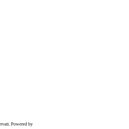
ervati. Powered by