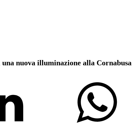
 una nuova illuminazione alla Cornabusa