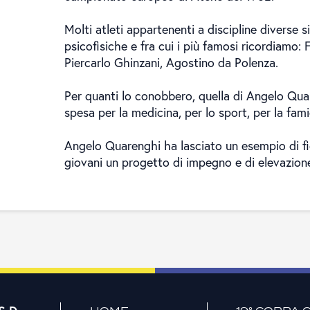
Molti atleti appartenenti a discipline diverse s
psicofisiche e fra cui i più famosi ricordiamo
Piercarlo Ghinzani, Agostino da Polenza.
Per quanti lo conobbero, quella di Angelo Qua
spesa per la medicina, per lo sport, per la fami
Angelo Quarenghi ha lasciato un esempio di fidu
giovani un progetto di impegno e di elevazion