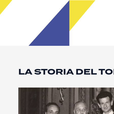
LA STORIA DEL T