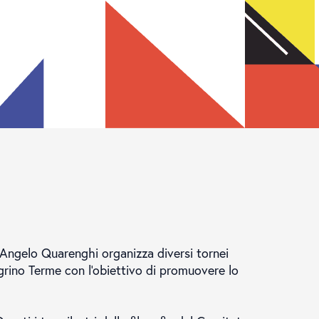
Angelo Quarenghi organizza diversi tornei
egrino Terme con l'obiettivo di promuovere lo